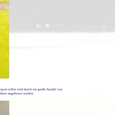
sport selbst wird durch ein große Anzahl von
vitäten angeboten werden: