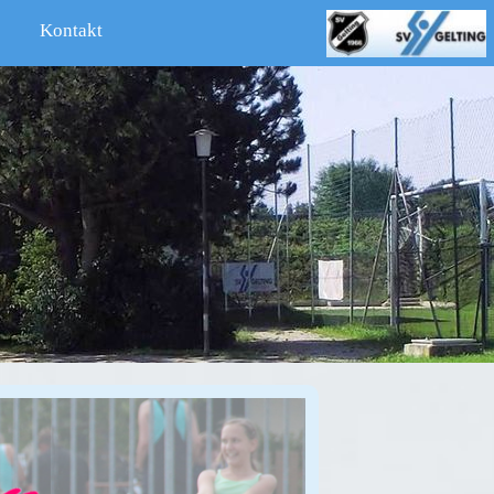
Kontakt