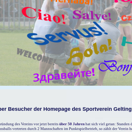
ber Besucher der Homepage des Sportverein Gelting e
Gründung des Vereins vor jetzt bereits
über 50 Jahren
hat sich viel getan: Standen
ussballs vertreten durch 2 Mannschaften im Punktspielbetrieb, so zählt der Verein h